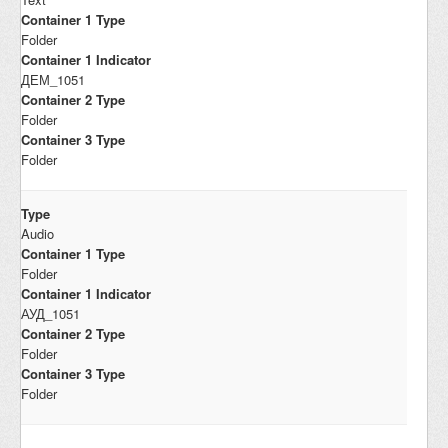
Container 1 Type
Folder
Container 1 Indicator
ДЕМ_1051
Container 2 Type
Folder
Container 3 Type
Folder
Type
Audio
Container 1 Type
Folder
Container 1 Indicator
АУД_1051
Container 2 Type
Folder
Container 3 Type
Folder