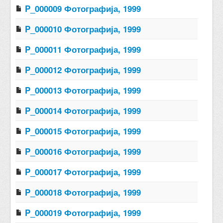
P_000009 Фотографија, 1999
P_000010 Фотографија, 1999
P_000011 Фотографија, 1999
P_000012 Фотографија, 1999
P_000013 Фотографија, 1999
P_000014 Фотографија, 1999
P_000015 Фотографија, 1999
P_000016 Фотографија, 1999
P_000017 Фотографија, 1999
P_000018 Фотографија, 1999
P_000019 Фотографија, 1999