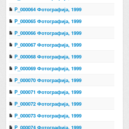
P_000064 Фотографија, 1999
P_000065 Фотографија, 1999
P_000066 Фотографија, 1999
P_000067 Фотографија, 1999
P_000068 Фотографија, 1999
P_000069 Фотографија, 1999
P_000070 Фотографија, 1999
P_000071 Фотографија, 1999
P_000072 Фотографија, 1999
P_000073 Фотографија, 1999
P_000074 Фотографија, 1999