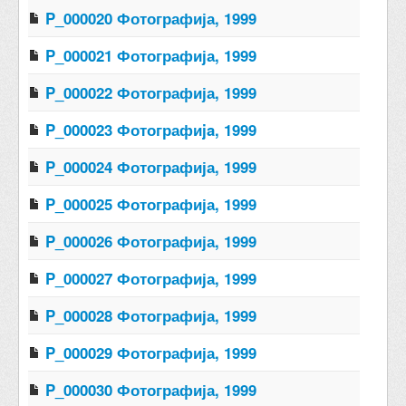
P_000020 Фотографија, 1999
P_000021 Фотографија, 1999
P_000022 Фотографија, 1999
P_000023 Фотографиja, 1999
P_000024 Фотографија, 1999
P_000025 Фотографија, 1999
P_000026 Фотографија, 1999
P_000027 Фотографија, 1999
P_000028 Фотографија, 1999
P_000029 Фотографија, 1999
P_000030 Фотографија, 1999