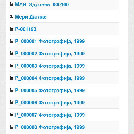
MАН_Здравев_000160
Mери Даглас
P-001193
P_000001 Фотографија, 1999
P_000002 Фотографија, 1999
P_000003 Фотографијa, 1999
P_000004 Фотографија, 1999
P_000005 Фотографија, 1999
P_000006 Фотографија, 1999
P_000007 Фотографија, 1999
P_000008 Фотографија, 1999