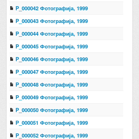
P_000042 Фотографија, 1999
P_000043 Фотографија, 1999
P_000044 Фотографија, 1999
P_000045 Фотографија, 1999
P_000046 Фотографија, 1999
P_000047 Фотографија, 1999
P_000048 Фотографија, 1999
P_000049 Фотографија, 1999
P_000050 Фотографија, 1999
P_000051 Фотографија, 1999
P_000052 Фотографија, 1999