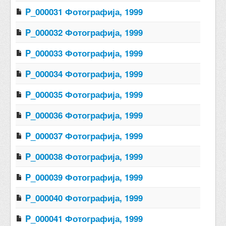
P_000031 Фотографија, 1999
P_000032 Фотографија, 1999
P_000033 Фотографија, 1999
P_000034 Фотографија, 1999
P_000035 Фотографија, 1999
P_000036 Фотографија, 1999
P_000037 Фотографија, 1999
P_000038 Фотографија, 1999
P_000039 Фотографија, 1999
P_000040 Фотографија, 1999
P_000041 Фотографија, 1999