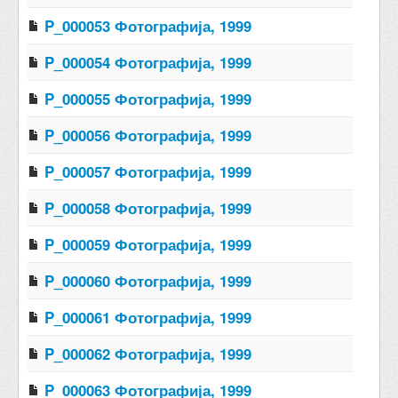
P_000053 Фотографија, 1999
P_000054 Фотографија, 1999
P_000055 Фотографија, 1999
P_000056 Фотографија, 1999
P_000057 Фотографија, 1999
P_000058 Фотографија, 1999
P_000059 Фотографија, 1999
P_000060 Фотографија, 1999
P_000061 Фотографија, 1999
P_000062 Фотографија, 1999
P_000063 Фотографија, 1999