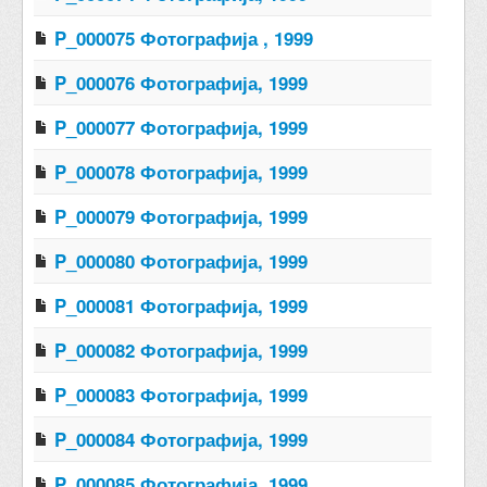
P_000075 Фотографија , 1999
P_000076 Фотографија, 1999
P_000077 Фотографија, 1999
P_000078 Фотографија, 1999
P_000079 Фотографија, 1999
P_000080 Фотографија, 1999
P_000081 Фотографија, 1999
P_000082 Фотографија, 1999
P_000083 Фотографија, 1999
P_000084 Фотографија, 1999
P_000085 Фотографија, 1999