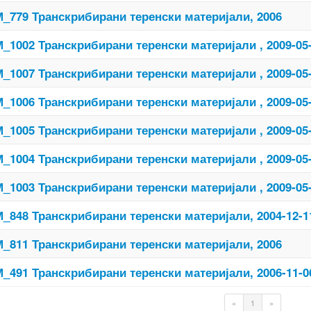
_779 Транскрибирани теренски материјали, 2006
_1002 Транскрибирани теренски материјали , 2009-05
_1007 Транскрибирани теренски материјали , 2009-05
_1006 Транскрибирани теренски материјали , 2009-05
_1005 Транскрибирани теренски материјали , 2009-05
_1004 Транскрибирани теренски материјали , 2009-05
_1003 Транскрибирани теренски материјали , 2009-05
_848 Транскрибирани теренски материјали, 2004-12-1
_811 Транскрибирани теренски материјали, 2006
_491 Транскрибирани теренски материјали, 2006-11-0
«
1
»