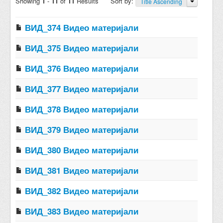
Showing
1
-
11
of
11
Results
Sort by:
Title Ascending
ВИД_374 Видео материјали
ВИД_375 Видео материјали
ВИД_376 Видео материјали
ВИД_377 Видео материјали
ВИД_378 Видео материјали
ВИД_379 Видео материјали
ВИД_380 Видео материјали
ВИД_381 Видео материјали
ВИД_382 Видео материјали
ВИД_383 Видео материјали