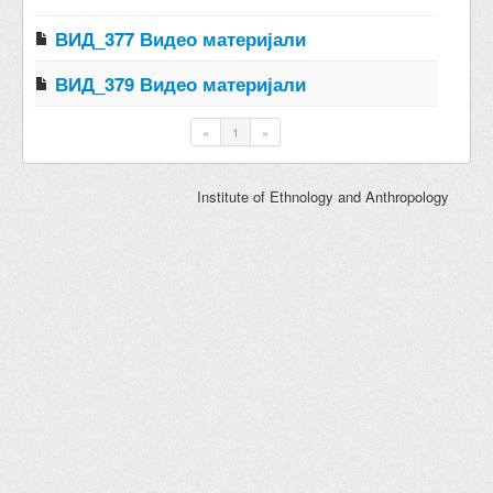
ВИД_377 Видео материјали
ВИД_379 Видео материјали
«
1
»
Institute of Ethnology and Anthropology