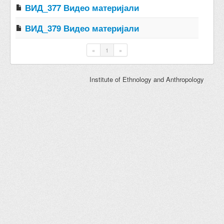
ВИД_377 Видео материјали
ВИД_379 Видео материјали
«
1
»
Institute of Ethnology and Anthropology