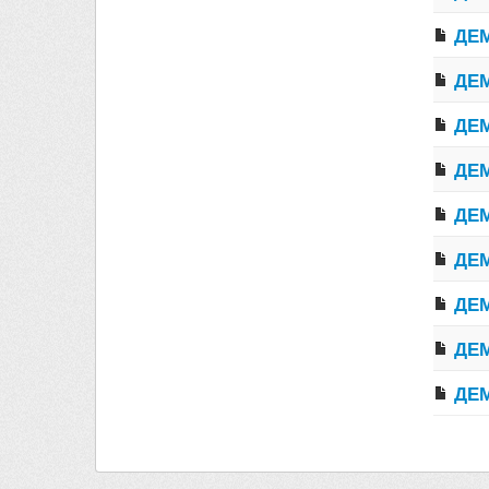
ДЕМ
ДЕМ
ДЕМ
ДЕМ
ДЕМ
ДЕМ
ДЕМ
ДЕМ
ДЕМ