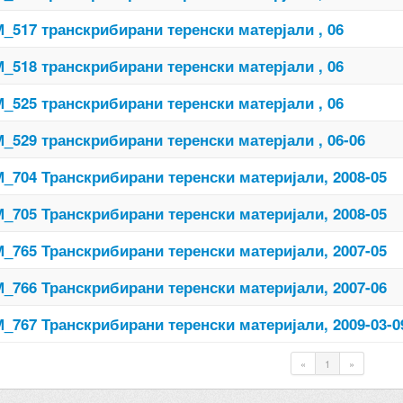
_517 транскрибирани теренски матерјали , 06
_518 транскрибирани теренски матерјали , 06
_525 транскрибирани теренски матерјали , 06
_529 транскрибирани теренски матерјали , 06-06
_704 Транскрибирани теренски материјали, 2008-05
_705 Транскрибирани теренски материјали, 2008-05
_765 Транскрибирани теренски материјали, 2007-05
_766 Транскрибирани теренски материјали, 2007-06
_767 Транскрибирани теренски материјали, 2009-03-0
«
1
»