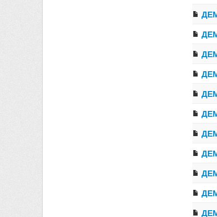
ДЕМ
ДЕМ
ДЕМ
ДЕМ
ДЕМ
ДЕМ
ДЕМ
ДЕМ
ДЕМ
ДЕМ
ДЕМ