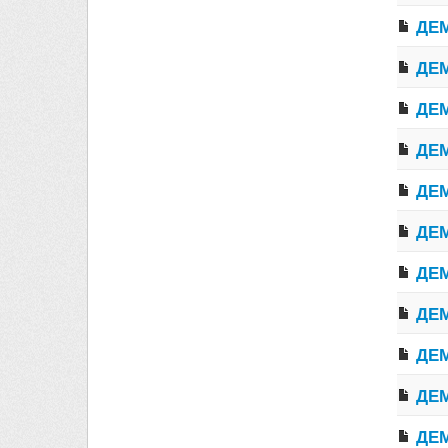
ДЕМ
ДЕМ
ДЕМ
ДЕМ
ДЕМ
ДЕМ
ДЕМ
ДЕМ
ДЕМ
ДЕМ
ДЕМ