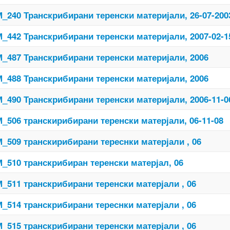
_240 Транскрибирани теренски материјали, 26-07-200
_442 Транскрибирани теренски материјали, 2007-02-1
_487 Транскрибирани теренски материјали, 2006
_488 Транскрибирани теренски материјали, 2006
_490 Транскрибирани теренски материјали, 2006-11-0
_506 транскирибирани теренски матерјали, 06-11-08
_509 транскирибирани тереснки матерјали , 06
_510 транскрибиран теренски матерјал, 06
_511 транскрибирани теренски матерјали , 06
_514 транскрибирани тереснки матерјали , 06
_515 транскрибирани теренски матерјали , 06