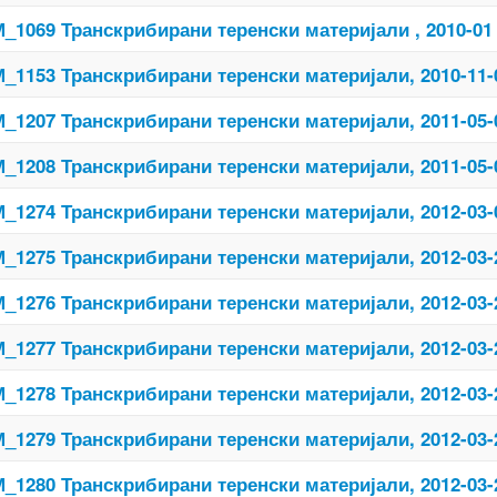
_1069 Транскрибирани теренски материјали , 2010-01
_1153 Транскрибирани теренски материјали, 2010-11-
_1207 Транскрибирани теренски материјали, 2011-05-
_1208 Транскрибирани теренски материјали, 2011-05-
_1274 Транскрибирани теренски материјали, 2012-03-
_1275 Транскрибирани теренски материјали, 2012-03-
_1276 Транскрибирани теренски материјали, 2012-03-
_1277 Транскрибирани теренски материјали, 2012-03-
_1278 Транскрибирани теренски материјали, 2012-03-
_1279 Транскрибирани теренски материјали, 2012-03-
_1280 Транскрибирани теренски материјали, 2012-03-