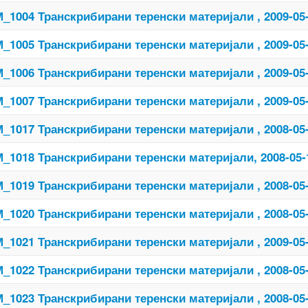
_1004 Транскрибирани теренски материјали , 2009-05
_1005 Транскрибирани теренски материјали , 2009-05
_1006 Транскрибирани теренски материјали , 2009-05
_1007 Транскрибирани теренски материјали , 2009-05
_1017 Транскрибирани теренски материјали , 2008-05
_1018 Транскрибирани теренски материјали, 2008-05-
_1019 Транскрибирани теренски материјали , 2008-05
_1020 Транскрибирани теренски материјали , 2008-05
_1021 Транскрибирани теренски материјали , 2009-05
_1022 Транскрибирани теренски материјали , 2008-05
_1023 Транскрибирани теренски материјали , 2008-05