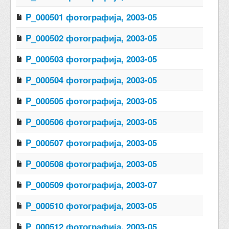
P_000501 фотографија, 2003-05
P_000502 фотографија, 2003-05
P_000503 фотографија, 2003-05
P_000504 фотографија, 2003-05
P_000505 фотографија, 2003-05
P_000506 фотографија, 2003-05
P_000507 фотографија, 2003-05
P_000508 фотографија, 2003-05
P_000509 фотографија, 2003-07
P_000510 фотографија, 2003-05
P_000512 фотографија, 2003-05