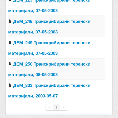
материјали, 07-05-2003
ДЕМ_248 Транскрибирани теренски
материјали, 07-05-2003
ДЕМ_249 Транскрибирани теренски
материјали, 07-05-2003
ДЕМ_250 Транскрибирани теренски
материјали, 08-05-2003
ДЕМ_833 Транскрибирани теренски
материјали, 2003-05-07
«
1
»