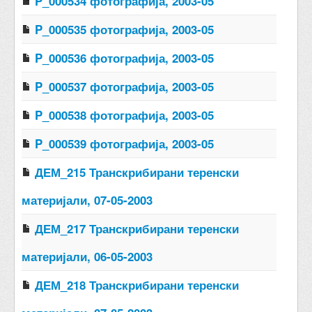
P_000534 фотографија, 2003-05
P_000535 фотографија, 2003-05
P_000536 фотографија, 2003-05
P_000537 фотографија, 2003-05
P_000538 фотографија, 2003-05
P_000539 фотографија, 2003-05
ДЕМ_215 Транскрибирани теренски
материјали, 07-05-2003
ДЕМ_217 Транскрибирани теренски
материјали, 06-05-2003
ДЕМ_218 Транскрибирани теренски