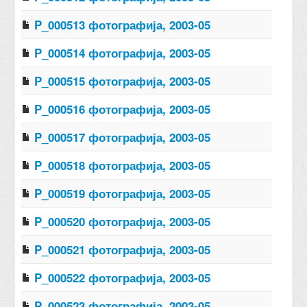
P_000513 фотографија, 2003-05
P_000514 фотографија, 2003-05
P_000515 фотографија, 2003-05
P_000516 фотографија, 2003-05
P_000517 фотографија, 2003-05
P_000518 фотографија, 2003-05
P_000519 фотографија, 2003-05
P_000520 фотографија, 2003-05
P_000521 фотографија, 2003-05
P_000522 фотографија, 2003-05
P_000523 фотографија, 2003-05