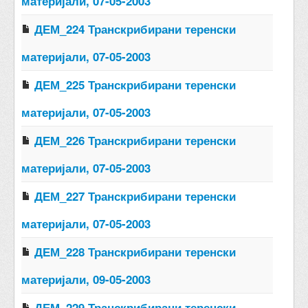
материјали, 07-05-2003
ДЕМ_224 Транскрибирани теренски
материјали, 07-05-2003
ДЕМ_225 Транскрибирани теренски
материјали, 07-05-2003
ДЕМ_226 Транскрибирани теренски
материјали, 07-05-2003
ДЕМ_227 Транскрибирани теренски
материјали, 07-05-2003
ДЕМ_228 Транскрибирани теренски
материјали, 09-05-2003
ДЕМ_229 Транскрибирани теренски