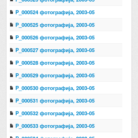
P_000524 фотографија, 2003-05
P_000525 фотографија, 2003-05
P_000526 фотографија, 2003-05
P_000527 фотографија, 2003-05
P_000528 фотографија, 2003-05
P_000529 фотографија, 2003-05
P_000530 фотографија, 2003-05
P_000531 фотографија, 2003-05
P_000532 фотографија, 2003-05
P_000533 фотографија, 2003-05