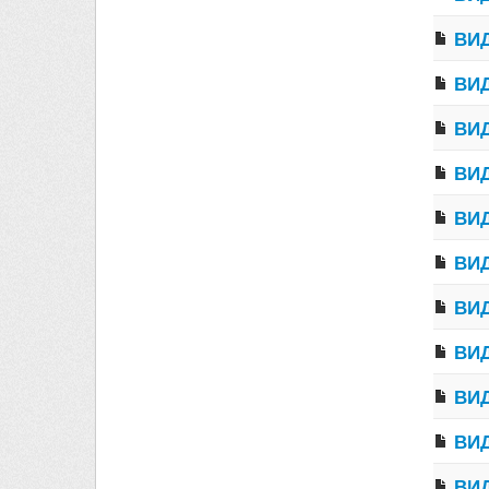
ВИД
ВИД
ВИД
ВИД
ВИД
ВИД
ВИД
ВИД
ВИД
ВИД
ВИД