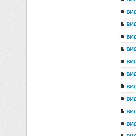
ВИД
ВИД
ВИД
ВИД
ВИД
ВИД
ВИД
ВИД
ВИД
ВИД