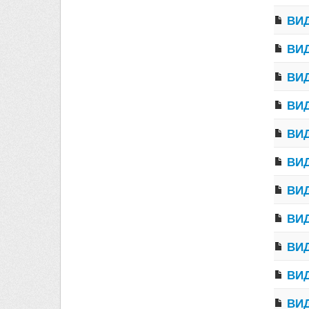
ВИД
ВИД
ВИД
ВИД
ВИД
ВИД
ВИД
ВИД
ВИД
ВИД
ВИД