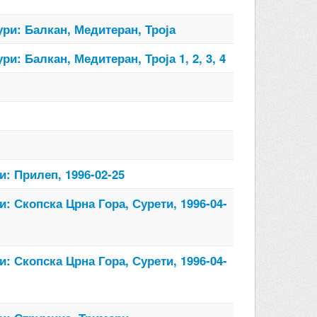
ри: Балкан, Медитеран, Троја
и: Балкан, Медитеран, Троја 1, 2, 3, 4
: Прилеп, 1996-02-25
: Скопска Црна Гора, Сурети, 1996-04-
: Скопска Црна Гора, Сурети, 1996-04-