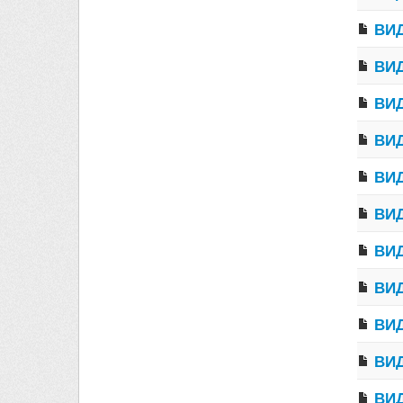
ВИД
ВИД
ВИД
ВИД
ВИД
ВИД
ВИД
ВИД
ВИД
ВИД
ВИД